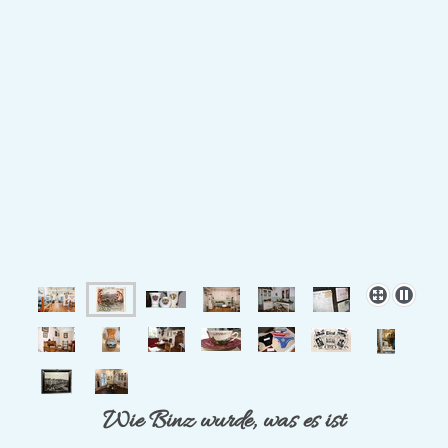
Wie Binz wurde, was es ist