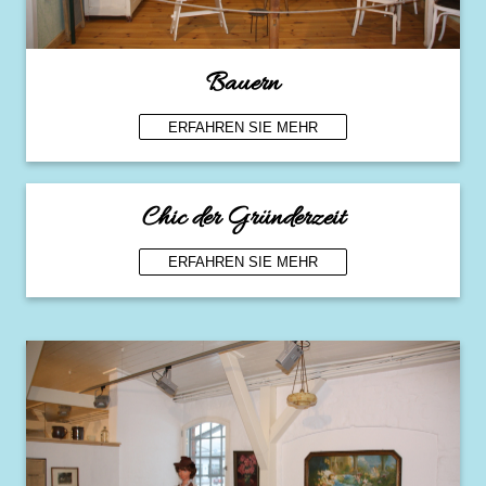
Bauern
ERFAHREN SIE MEHR
Chic der Gründerzeit
ERFAHREN SIE MEHR