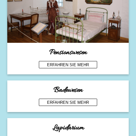
Pensionswesen
ERFAHREN SIE MEHR
Badewesen
ERFAHREN SIE MEHR
Lapidarium