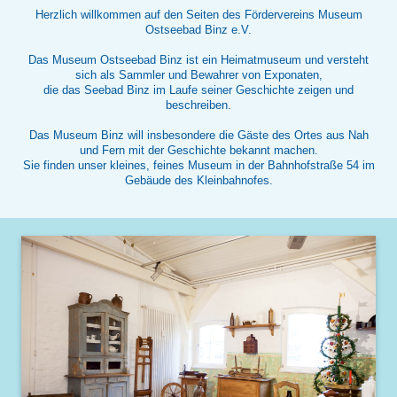
Herzlich willkommen auf den Seiten des Fördervereins Museum
Ostseebad Binz e.V.
Das Museum Ostseebad Binz ist ein Heimatmuseum und versteht
sich als Sammler und Bewahrer von Exponaten,
die das Seebad Binz im Laufe seiner Geschichte zeigen und
beschreiben.
Das Museum Binz will insbesondere die Gäste des Ortes aus Nah
und Fern mit der Geschichte bekannt machen.
Sie finden unser kleines, feines Museum in der Bahnhofstraße 54 im
Gebäude des Kleinbahnofes.