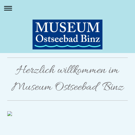
Herzlich willkommen im
Museum Ostseebad Binz